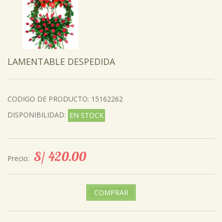
LAMENTABLE DESPEDIDA
CODIGO DE PRODUCTO:
15162262
DISPONIBILIDAD:
EN STOCK
S/ 420.00
Precio:
COMPRAR