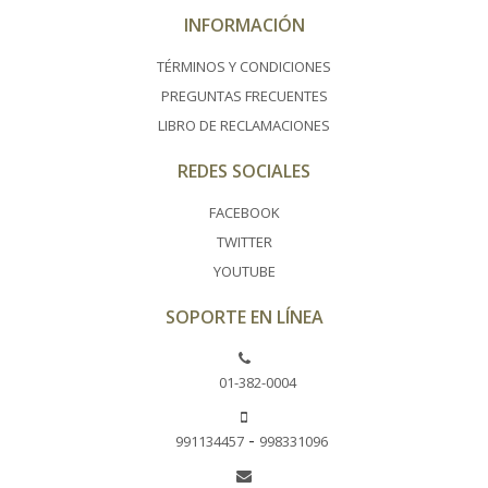
INFORMACIÓN
TÉRMINOS Y CONDICIONES
PREGUNTAS FRECUENTES
LIBRO DE RECLAMACIONES
REDES SOCIALES
FACEBOOK
TWITTER
YOUTUBE
SOPORTE EN LÍNEA
01-382-0004
-
991134457
998331096