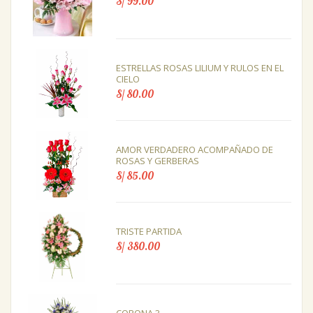
S/ 99.00
ESTRELLAS ROSAS LILIUM Y RULOS EN EL
CIELO
S/ 80.00
AMOR VERDADERO ACOMPAÑADO DE
ROSAS Y GERBERAS
S/ 85.00
TRISTE PARTIDA
S/ 380.00