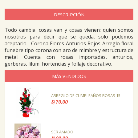
DESCRIPCIÓN
Todo cambia, cosas van y cosas vienen; quien somos
nosotros para decir que se queda, solo podemos
aceptarlo... Corona Flores Anturios Rojos Arreglo floral
funebre tipo corona con aro de mimbre y estructura de
metal. Cuenta con rosas importadas, anturios,
gerberas, lilum, hortencias y follaje decorativo.
MÁS VENDIDOS
ARREGLO DE CUMPLEAÑOS ROSAS 15
S/ 70.00
SER AMADO