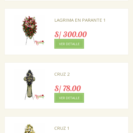
LAGRIMA EN PARANTE 1
S/ 300.00
VER DETALLE
CRUZ 2
S/ 78.00
VER DETALLE
CRUZ 1