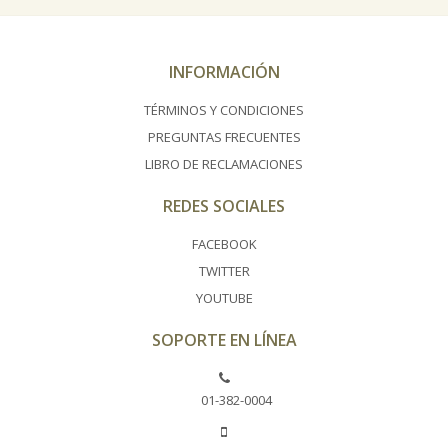
INFORMACIÓN
TÉRMINOS Y CONDICIONES
PREGUNTAS FRECUENTES
LIBRO DE RECLAMACIONES
REDES SOCIALES
FACEBOOK
TWITTER
YOUTUBE
SOPORTE EN LÍNEA
01-382-0004