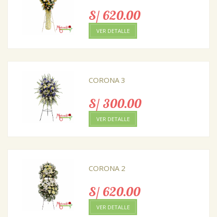
S/ 620.00
VER DETALLE
CORONA 3
S/ 300.00
VER DETALLE
CORONA 2
S/ 620.00
VER DETALLE